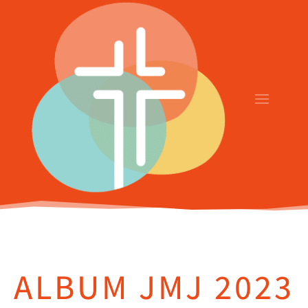
ALBUM JMJ 2023