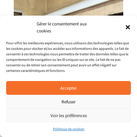
Gérer le consentement aux
cookies
Pour offrir les meilleures expériences, nous utilisons des technologies telles que
les cookies pour stocker et/ou accéder aux informations des appareils. Le fait de
consentir à ces technologies nous permettra de traiter des données telles que le
comportement de navigation ou les ID uniques sur ce site. Le fait de ne pas
consentir ou de retirer son consentement peut avoir un effet négatif sur
certaines caractéristiques et fonctions.
Accepter
Refuser
Voir les préférences
Politique de cookies