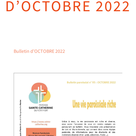
D’OCTOBRE 2022
Bulletin d’OCTOBRE 2022