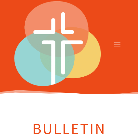
BULLETIN