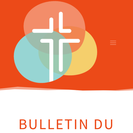
BULLETIN DU