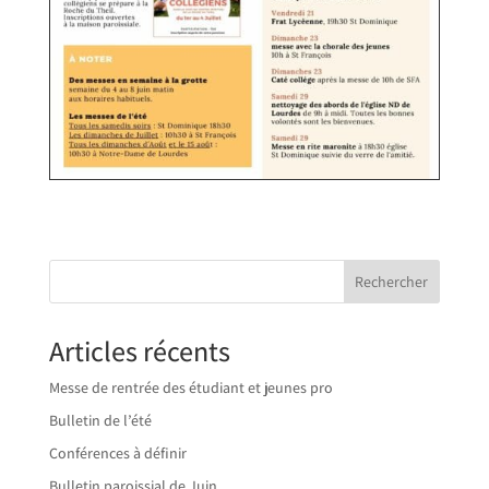
Rechercher
Articles récents
Messe de rentrée des étudiant et jeunes pro
Bulletin de l’été
Conférences à définir
Bulletin paroissial de Juin