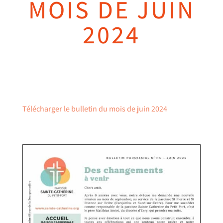
MOIS DE JUIN
2024
Télécharger le bulletin du mois de juin 2024