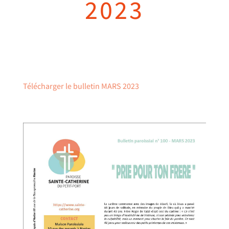
2023
Télécharger le bulletin MARS 2023