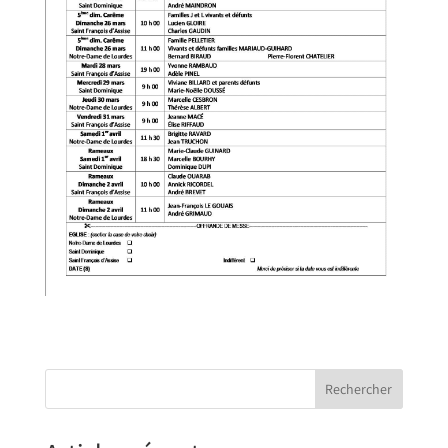
Rechercher