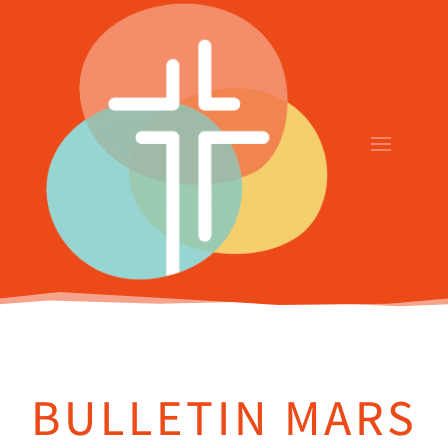
BULLETIN MARS