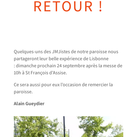
RETOUR !
Quelques-uns des JMJistes de notre paroisse nous
partageront leur belle expérience de Lisbonne
: dimanche prochain 24 septembre après la messe de
10h à St François d’Assise.
Ce sera aussi pour eux l’occasion de remercier la
paroisse.
Alain Gueydier