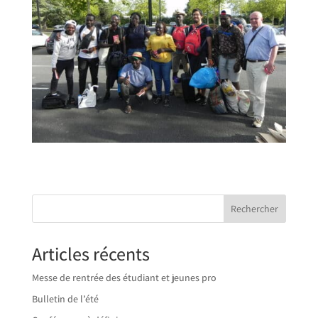
Rechercher
Articles récents
Messe de rentrée des étudiant et jeunes pro
Bulletin de l’été