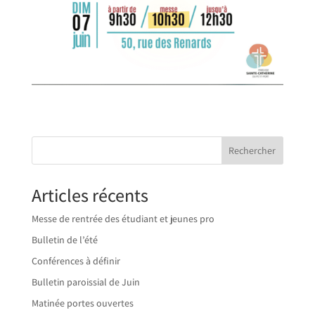
Rechercher
Articles récents
Messe de rentrée des étudiant et jeunes pro
Bulletin de l’été
Conférences à définir
Bulletin paroissial de Juin
Matinée portes ouvertes