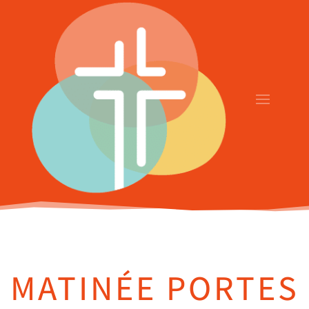
MATINÉE PORTES