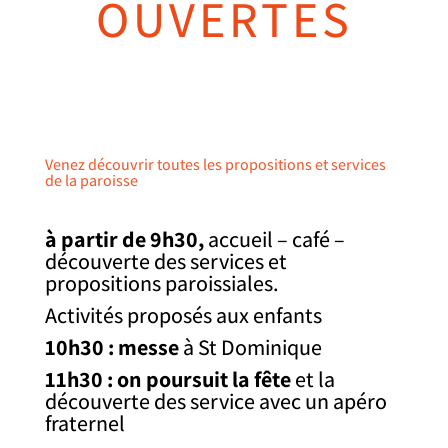
OUVERTES
Venez découvrir toutes les propositions et services
de la paroisse
à partir de 9h30,
accueil – café –
découverte des services et
propositions paroissiales.
Activités proposés aux enfants
10h30 : messe
à St Dominique
11h30 : on poursuit la fête
et la
découverte des service avec un apéro
fraternel