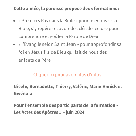
Cette année, la paroisse propose deux formations :
« Premiers Pas dans la Bible » pour oser ouvrir la
Bible, s’y repérer et avoir des clés de lecture pour
comprendre et goûter la Parole de Dieu
« l’Évangile selon Saint Jean » pour approfondir sa
foi en Jésus fils de Dieu qui fait de nous des
enfants du Père
Cliquez ici pour avoir plus d’infos
Nicole, Bernadette, Thierry, Valérie, Marie-Annick et
Gwénola
Pour l’ensemble des participants de la formation «
Les Actes des Apôtres » – juin 2024