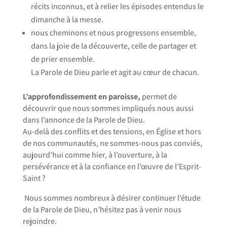
récits inconnus, et à relier les épisodes entendus le
dimanche à la messe.
nous cheminons et nous progressons ensemble,
dans la joie de la découverte, celle de partager et
de prier ensemble.
La Parole de Dieu parle et agit au cœur de chacun.
L’approfondissement en paroisse,
permet de
découvrir que nous sommes impliqués nous aussi
dans l’annonce de la Parole de Dieu.
Au-delà des conflits et des tensions, en Église et hors
de nos communautés, ne sommes-nous pas conviés,
aujourd’hui comme hier, à l’ouverture, à la
persévérance et à la confiance en l’œuvre de l’Esprit-
Saint ?
Nous sommes nombreux à désirer continuer l’étude
de la Parole de Dieu, n’hésitez pas à venir nous
rejoindre.