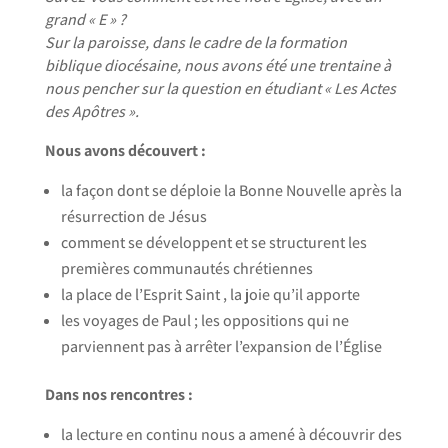
grand « E » ?
Sur la paroisse, dans le cadre de la formation
biblique diocésaine, nous avons été une trentaine à
nous pencher sur la question en étudiant « Les Actes
des Apôtres ».
Nous avons découvert :
la façon dont se déploie la Bonne Nouvelle après la
résurrection de Jésus
comment se développent et se structurent les
premières communautés chrétiennes
la place de l’Esprit Saint , la joie qu’il apporte
les voyages de Paul ; les oppositions qui ne
parviennent pas à arrêter l’expansion de l’Église
Dans nos rencontres :
la lecture en continu nous a amené à découvrir des