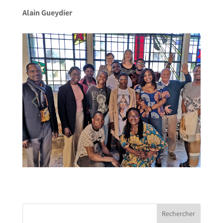
Alain Gueydier
Rechercher