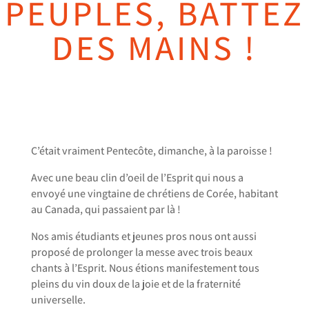
PEUPLES, BATTEZ
DES MAINS !
C’était vraiment Pentecôte, dimanche, à la paroisse !
Avec une beau clin d’oeil de l’Esprit qui nous a
envoyé une vingtaine de chrétiens de Corée, habitant
au Canada, qui passaient par là !
Nos amis étudiants et jeunes pros nous ont aussi
proposé de prolonger la messe avec trois beaux
chants à l’Esprit. Nous étions manifestement tous
pleins du vin doux de la joie et de la fraternité
universelle.