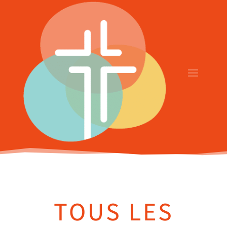
TOUS LES