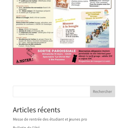
Rechercher
Articles récents
Messe de rentrée des étudiant et jeunes pro
Bulletin de l’été