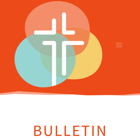
BULLETIN