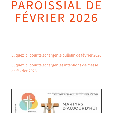
PAROISSIAL DE
FÉVRIER 2026
Cliquez ici pour télécharger le bulletin de février 2026
Cliquez ici pour télécharger les intentions de messe
de février 2026