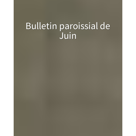
Bulletin paroissial de
Juin