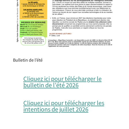
Bulletin de l’été
Cliquez ici pour télécharger le
bulletin de l’été 2026
Cliquez ici pour télécharger les
intentions de juillet 2026