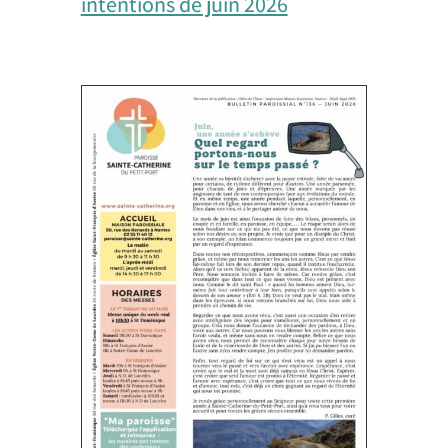
intentions de juin 2026