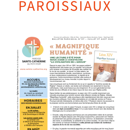
PAROISSIAUX