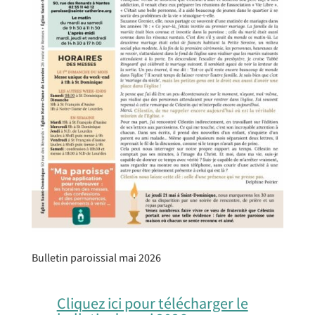
Bulletin paroissial mai 2026
Cliquez ici pour télécharger le