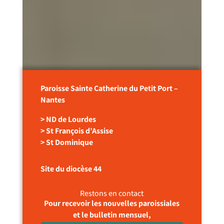
Paroisse Sainte Catherine du Petit Port –
Nantes
> ND de Lourdes
> St François d’Assise
> St Dominique
Site du diocèse 44
Restons en contact
Pour recevoir les nouvelles paroissiales
et le bulletin mensuel,