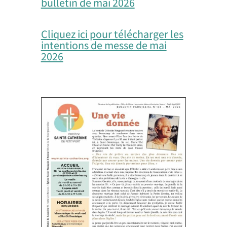
bulletin de mai 2026
Cliquez ici pour télécharger les
intentions de messe de mai
2026