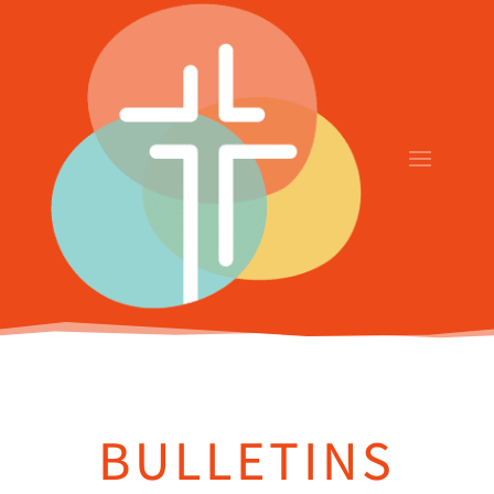
BULLETINS