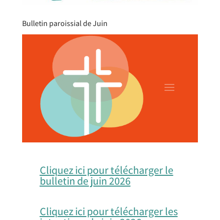
Bulletin paroissial de Juin
Cliquez ici pour télécharger le
bulletin de juin 2026
Cliquez ici pour télécharger les