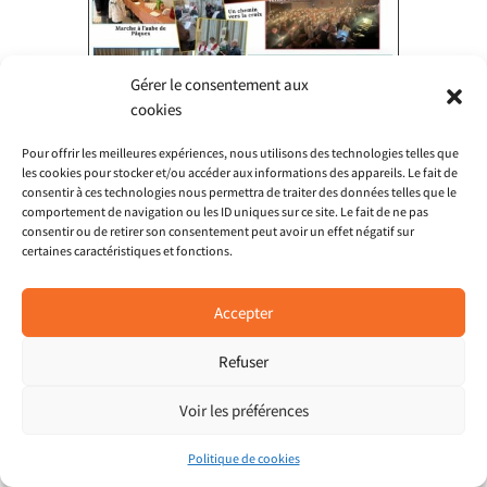
Gérer le consentement aux
cookies
Pour offrir les meilleures expériences, nous utilisons des technologies telles que
les cookies pour stocker et/ou accéder aux informations des appareils. Le fait de
consentir à ces technologies nous permettra de traiter des données telles que le
comportement de navigation ou les ID uniques sur ce site. Le fait de ne pas
consentir ou de retirer son consentement peut avoir un effet négatif sur
certaines caractéristiques et fonctions.
Accepter
Refuser
Voir les préférences
Politique de cookies